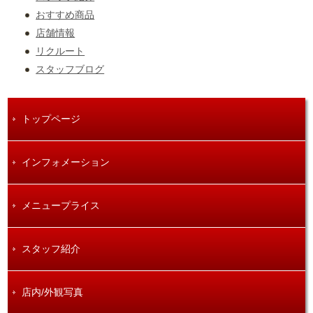
おすすめ商品
店舗情報
リクルート
スタッフブログ
トップページ
インフォメーション
メニュープライス
スタッフ紹介
店内/外観写真