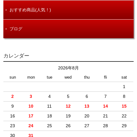
おすすめ商品(人気！)
ブログ
カレンダー
2026年8月
sun
mon
tue
wed
thu
fli
sat
1
2
3
4
5
6
7
8
9
10
11
12
13
14
15
16
17
18
19
20
21
22
23
24
25
26
27
28
29
30
31