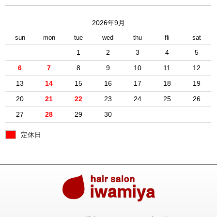
2026年9月
sun
mon
tue
wed
thu
fli
sat
1
2
3
4
5
6
7
8
9
10
11
12
13
14
15
16
17
18
19
20
21
22
23
24
25
26
27
28
29
30
定休日