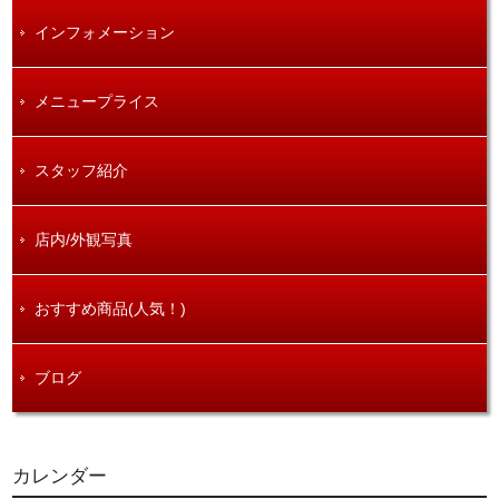
インフォメーション
メニュープライス
スタッフ紹介
店内/外観写真
おすすめ商品(人気！)
ブログ
カレンダー